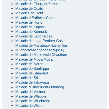
Maladie de Churg et Strauss
Maladie de Coats
Maladies de Dent
Maladie d'Erdheim-Chester
Maladie de Horton
Maladie de Kaposi
Maladie de Kennedy
Maladie de Leddherose
Maladie de Legg-Perthes-Calve
Maladie de Maroteaux-Lamy (ou
Mucopolysaccharidose type 6)
Maladie de Minkowski Chauffard
Maladie de Moya Moya
Maladie de Norrie
Maladie de Sanfilippo
Maladie de Stargardt
Maladie de Still
Maladie de Takayasu
Maladie d'Unverricht-Lundborg
Maladie de Verneuil
Maladie de Whipple
Maladie de Willebrand
Maladie de Wilson