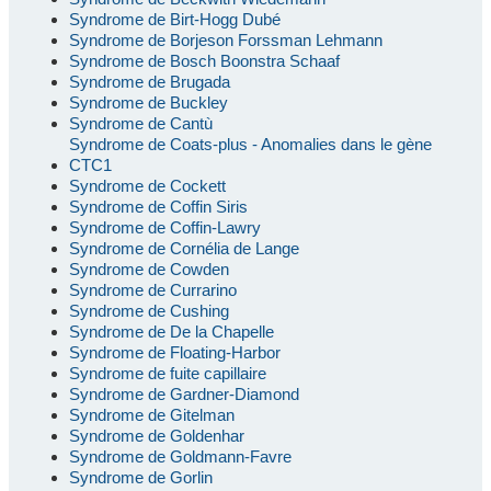
Syndrome de Birt-Hogg Dubé
Syndrome de Borjeson Forssman Lehmann
Syndrome de Bosch Boonstra Schaaf
Syndrome de Brugada
Syndrome de Buckley
Syndrome de Cantù
Syndrome de Coats-plus - Anomalies dans le gène
CTC1
Syndrome de Cockett
Syndrome de Coffin Siris
Syndrome de Coffin-Lawry
Syndrome de Cornélia de Lange
Syndrome de Cowden
Syndrome de Currarino
Syndrome de Cushing
Syndrome de De la Chapelle
Syndrome de Floating-Harbor
Syndrome de fuite capillaire
Syndrome de Gardner-Diamond
Syndrome de Gitelman
Syndrome de Goldenhar
Syndrome de Goldmann-Favre
Syndrome de Gorlin