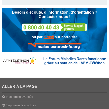
Besoin d'écoute, d'information, d'orientation ?
Contactez-nous !
ou par
e-mail
sur notre site
Le Forum Maladies Rares fonctionne
grâce au soutien de l'AFM-Téléthon
ALLER À LA PAGE
Recherche avancée
Supprimer les cookies