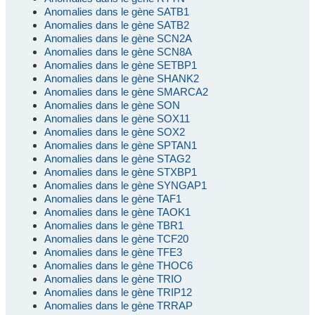
Anomalies dans le gène SATB1
Anomalies dans le gène SATB2
Anomalies dans le gène SCN2A
Anomalies dans le gène SCN8A
Anomalies dans le gène SETBP1
Anomalies dans le gène SHANK2
Anomalies dans le gène SMARCA2
Anomalies dans le gène SON
Anomalies dans le gène SOX11
Anomalies dans le gène SOX2
Anomalies dans le gène SPTAN1
Anomalies dans le gène STAG2
Anomalies dans le gène STXBP1
Anomalies dans le gène SYNGAP1
Anomalies dans le gène TAF1
Anomalies dans le gène TAOK1
Anomalies dans le gène TBR1
Anomalies dans le gène TCF20
Anomalies dans le gène TFE3
Anomalies dans le gène THOC6
Anomalies dans le gène TRIO
Anomalies dans le gène TRIP12
Anomalies dans le gène TRRAP