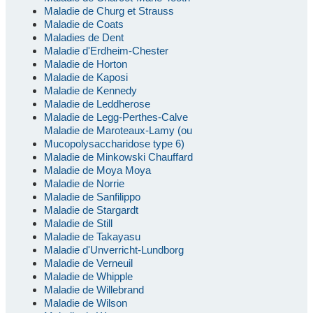
Maladie de Churg et Strauss
Maladie de Coats
Maladies de Dent
Maladie d'Erdheim-Chester
Maladie de Horton
Maladie de Kaposi
Maladie de Kennedy
Maladie de Leddherose
Maladie de Legg-Perthes-Calve
Maladie de Maroteaux-Lamy (ou
Mucopolysaccharidose type 6)
Maladie de Minkowski Chauffard
Maladie de Moya Moya
Maladie de Norrie
Maladie de Sanfilippo
Maladie de Stargardt
Maladie de Still
Maladie de Takayasu
Maladie d'Unverricht-Lundborg
Maladie de Verneuil
Maladie de Whipple
Maladie de Willebrand
Maladie de Wilson