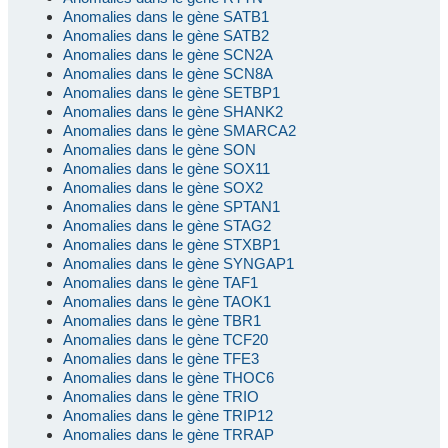
Anomalies dans le gène SATB1
Anomalies dans le gène SATB2
Anomalies dans le gène SCN2A
Anomalies dans le gène SCN8A
Anomalies dans le gène SETBP1
Anomalies dans le gène SHANK2
Anomalies dans le gène SMARCA2
Anomalies dans le gène SON
Anomalies dans le gène SOX11
Anomalies dans le gène SOX2
Anomalies dans le gène SPTAN1
Anomalies dans le gène STAG2
Anomalies dans le gène STXBP1
Anomalies dans le gène SYNGAP1
Anomalies dans le gène TAF1
Anomalies dans le gène TAOK1
Anomalies dans le gène TBR1
Anomalies dans le gène TCF20
Anomalies dans le gène TFE3
Anomalies dans le gène THOC6
Anomalies dans le gène TRIO
Anomalies dans le gène TRIP12
Anomalies dans le gène TRRAP