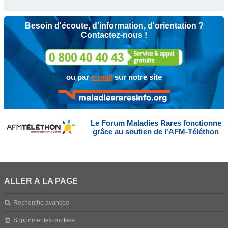
Besoin d'écoute, d'information, d'orientation ?
Contactez-nous !
ou par
e-mail
sur notre site
Le Forum Maladies Rares fonctionne
grâce au soutien de l'AFM-Téléthon
ALLER À LA PAGE
Recherche avancée
Supprimer les cookies