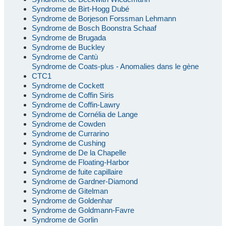
Syndrome de Birt-Hogg Dubé
Syndrome de Borjeson Forssman Lehmann
Syndrome de Bosch Boonstra Schaaf
Syndrome de Brugada
Syndrome de Buckley
Syndrome de Cantù
Syndrome de Coats-plus - Anomalies dans le gène
CTC1
Syndrome de Cockett
Syndrome de Coffin Siris
Syndrome de Coffin-Lawry
Syndrome de Cornélia de Lange
Syndrome de Cowden
Syndrome de Currarino
Syndrome de Cushing
Syndrome de De la Chapelle
Syndrome de Floating-Harbor
Syndrome de fuite capillaire
Syndrome de Gardner-Diamond
Syndrome de Gitelman
Syndrome de Goldenhar
Syndrome de Goldmann-Favre
Syndrome de Gorlin