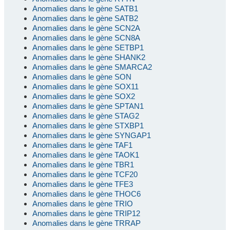
Anomalies dans le gène SATB1
Anomalies dans le gène SATB2
Anomalies dans le gène SCN2A
Anomalies dans le gène SCN8A
Anomalies dans le gène SETBP1
Anomalies dans le gène SHANK2
Anomalies dans le gène SMARCA2
Anomalies dans le gène SON
Anomalies dans le gène SOX11
Anomalies dans le gène SOX2
Anomalies dans le gène SPTAN1
Anomalies dans le gène STAG2
Anomalies dans le gène STXBP1
Anomalies dans le gène SYNGAP1
Anomalies dans le gène TAF1
Anomalies dans le gène TAOK1
Anomalies dans le gène TBR1
Anomalies dans le gène TCF20
Anomalies dans le gène TFE3
Anomalies dans le gène THOC6
Anomalies dans le gène TRIO
Anomalies dans le gène TRIP12
Anomalies dans le gène TRRAP