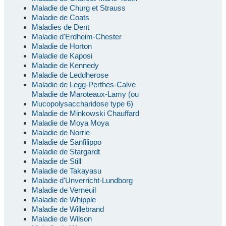
Maladie de Churg et Strauss
Maladie de Coats
Maladies de Dent
Maladie d'Erdheim-Chester
Maladie de Horton
Maladie de Kaposi
Maladie de Kennedy
Maladie de Leddherose
Maladie de Legg-Perthes-Calve
Maladie de Maroteaux-Lamy (ou
Mucopolysaccharidose type 6)
Maladie de Minkowski Chauffard
Maladie de Moya Moya
Maladie de Norrie
Maladie de Sanfilippo
Maladie de Stargardt
Maladie de Still
Maladie de Takayasu
Maladie d'Unverricht-Lundborg
Maladie de Verneuil
Maladie de Whipple
Maladie de Willebrand
Maladie de Wilson