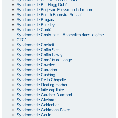
Syndrome de Birt-Hogg Dubé
Syndrome de Borjeson Forssman Lehmann
Syndrome de Bosch Boonstra Schaaf
Syndrome de Brugada
Syndrome de Buckley
Syndrome de Cantù
Syndrome de Coats-plus - Anomalies dans le gène
CTC1
Syndrome de Cockett
Syndrome de Coffin Siris
Syndrome de Coffin-Lawry
Syndrome de Cornélia de Lange
Syndrome de Cowden
Syndrome de Currarino
Syndrome de Cushing
Syndrome de De la Chapelle
Syndrome de Floating-Harbor
Syndrome de fuite capillaire
Syndrome de Gardner-Diamond
Syndrome de Gitelman
Syndrome de Goldenhar
Syndrome de Goldmann-Favre
Syndrome de Gorlin