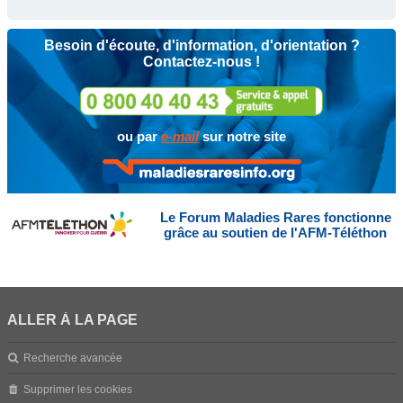
Besoin d'écoute, d'information, d'orientation ?
Contactez-nous !
ou par
e-mail
sur notre site
Le Forum Maladies Rares fonctionne
grâce au soutien de l'AFM-Téléthon
ALLER À LA PAGE
Recherche avancée
Supprimer les cookies