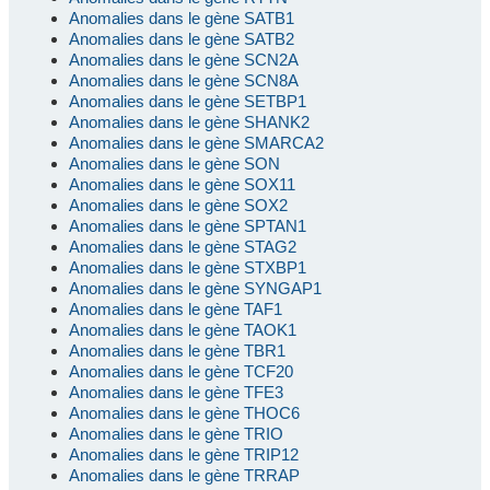
Anomalies dans le gène SATB1
Anomalies dans le gène SATB2
Anomalies dans le gène SCN2A
Anomalies dans le gène SCN8A
Anomalies dans le gène SETBP1
Anomalies dans le gène SHANK2
Anomalies dans le gène SMARCA2
Anomalies dans le gène SON
Anomalies dans le gène SOX11
Anomalies dans le gène SOX2
Anomalies dans le gène SPTAN1
Anomalies dans le gène STAG2
Anomalies dans le gène STXBP1
Anomalies dans le gène SYNGAP1
Anomalies dans le gène TAF1
Anomalies dans le gène TAOK1
Anomalies dans le gène TBR1
Anomalies dans le gène TCF20
Anomalies dans le gène TFE3
Anomalies dans le gène THOC6
Anomalies dans le gène TRIO
Anomalies dans le gène TRIP12
Anomalies dans le gène TRRAP