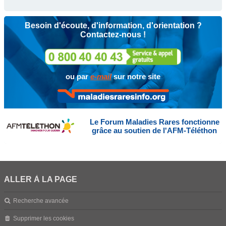
Besoin d'écoute, d'information, d'orientation ?
Contactez-nous !
ou par
e-mail
sur notre site
Le Forum Maladies Rares fonctionne
grâce au soutien de l'AFM-Téléthon
ALLER À LA PAGE
Recherche avancée
Supprimer les cookies