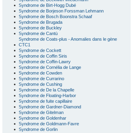
Syndrome de Birt-Hogg Dubé
Syndrome de Borjeson Forssman Lehmann
Syndrome de Bosch Boonstra Schaaf
Syndrome de Brugada
Syndrome de Buckley
Syndrome de Cantù
Syndrome de Coats-plus - Anomalies dans le gène
CTC1
Syndrome de Cockett
Syndrome de Coffin Siris
Syndrome de Coffin-Lawry
Syndrome de Cornélia de Lange
Syndrome de Cowden
Syndrome de Currarino
Syndrome de Cushing
Syndrome de De la Chapelle
Syndrome de Floating-Harbor
Syndrome de fuite capillaire
Syndrome de Gardner-Diamond
Syndrome de Gitelman
Syndrome de Goldenhar
Syndrome de Goldmann-Favre
Syndrome de Gorlin