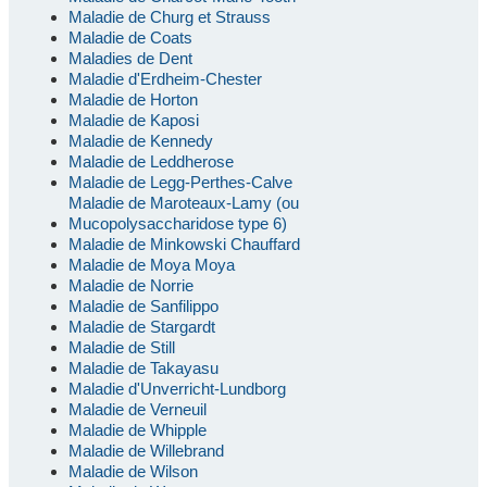
Maladie de Churg et Strauss
Maladie de Coats
Maladies de Dent
Maladie d'Erdheim-Chester
Maladie de Horton
Maladie de Kaposi
Maladie de Kennedy
Maladie de Leddherose
Maladie de Legg-Perthes-Calve
Maladie de Maroteaux-Lamy (ou
Mucopolysaccharidose type 6)
Maladie de Minkowski Chauffard
Maladie de Moya Moya
Maladie de Norrie
Maladie de Sanfilippo
Maladie de Stargardt
Maladie de Still
Maladie de Takayasu
Maladie d'Unverricht-Lundborg
Maladie de Verneuil
Maladie de Whipple
Maladie de Willebrand
Maladie de Wilson