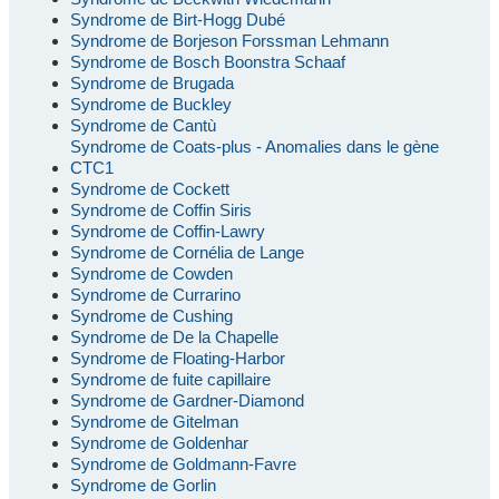
Syndrome de Birt-Hogg Dubé
Syndrome de Borjeson Forssman Lehmann
Syndrome de Bosch Boonstra Schaaf
Syndrome de Brugada
Syndrome de Buckley
Syndrome de Cantù
Syndrome de Coats-plus - Anomalies dans le gène
CTC1
Syndrome de Cockett
Syndrome de Coffin Siris
Syndrome de Coffin-Lawry
Syndrome de Cornélia de Lange
Syndrome de Cowden
Syndrome de Currarino
Syndrome de Cushing
Syndrome de De la Chapelle
Syndrome de Floating-Harbor
Syndrome de fuite capillaire
Syndrome de Gardner-Diamond
Syndrome de Gitelman
Syndrome de Goldenhar
Syndrome de Goldmann-Favre
Syndrome de Gorlin