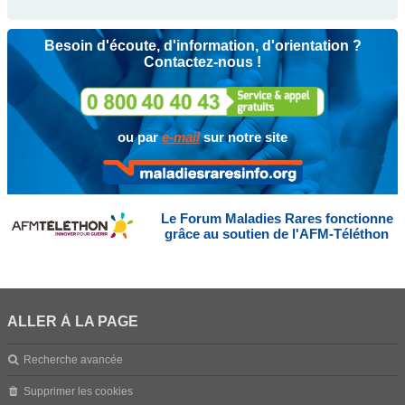
Besoin d'écoute, d'information, d'orientation ?
Contactez-nous !
ou par
e-mail
sur notre site
Le Forum Maladies Rares fonctionne
grâce au soutien de l'AFM-Téléthon
ALLER À LA PAGE
Recherche avancée
Supprimer les cookies