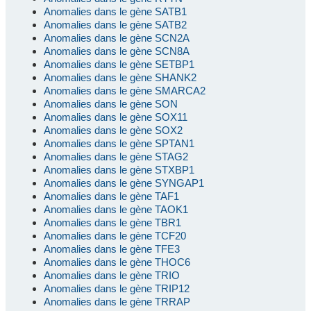
Anomalies dans le gène SATB1
Anomalies dans le gène SATB2
Anomalies dans le gène SCN2A
Anomalies dans le gène SCN8A
Anomalies dans le gène SETBP1
Anomalies dans le gène SHANK2
Anomalies dans le gène SMARCA2
Anomalies dans le gène SON
Anomalies dans le gène SOX11
Anomalies dans le gène SOX2
Anomalies dans le gène SPTAN1
Anomalies dans le gène STAG2
Anomalies dans le gène STXBP1
Anomalies dans le gène SYNGAP1
Anomalies dans le gène TAF1
Anomalies dans le gène TAOK1
Anomalies dans le gène TBR1
Anomalies dans le gène TCF20
Anomalies dans le gène TFE3
Anomalies dans le gène THOC6
Anomalies dans le gène TRIO
Anomalies dans le gène TRIP12
Anomalies dans le gène TRRAP