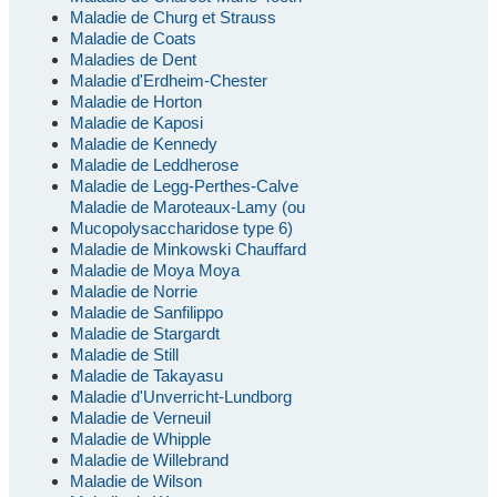
Maladie de Churg et Strauss
Maladie de Coats
Maladies de Dent
Maladie d'Erdheim-Chester
Maladie de Horton
Maladie de Kaposi
Maladie de Kennedy
Maladie de Leddherose
Maladie de Legg-Perthes-Calve
Maladie de Maroteaux-Lamy (ou
Mucopolysaccharidose type 6)
Maladie de Minkowski Chauffard
Maladie de Moya Moya
Maladie de Norrie
Maladie de Sanfilippo
Maladie de Stargardt
Maladie de Still
Maladie de Takayasu
Maladie d'Unverricht-Lundborg
Maladie de Verneuil
Maladie de Whipple
Maladie de Willebrand
Maladie de Wilson