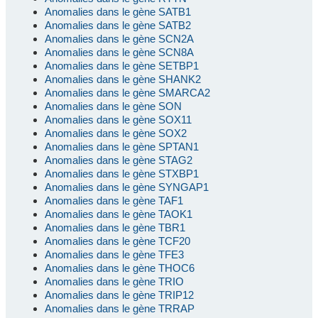
Anomalies dans le gène SATB1
Anomalies dans le gène SATB2
Anomalies dans le gène SCN2A
Anomalies dans le gène SCN8A
Anomalies dans le gène SETBP1
Anomalies dans le gène SHANK2
Anomalies dans le gène SMARCA2
Anomalies dans le gène SON
Anomalies dans le gène SOX11
Anomalies dans le gène SOX2
Anomalies dans le gène SPTAN1
Anomalies dans le gène STAG2
Anomalies dans le gène STXBP1
Anomalies dans le gène SYNGAP1
Anomalies dans le gène TAF1
Anomalies dans le gène TAOK1
Anomalies dans le gène TBR1
Anomalies dans le gène TCF20
Anomalies dans le gène TFE3
Anomalies dans le gène THOC6
Anomalies dans le gène TRIO
Anomalies dans le gène TRIP12
Anomalies dans le gène TRRAP