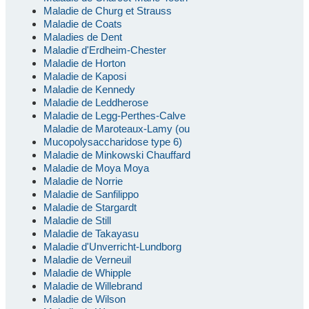
Maladie de Churg et Strauss
Maladie de Coats
Maladies de Dent
Maladie d'Erdheim-Chester
Maladie de Horton
Maladie de Kaposi
Maladie de Kennedy
Maladie de Leddherose
Maladie de Legg-Perthes-Calve
Maladie de Maroteaux-Lamy (ou
Mucopolysaccharidose type 6)
Maladie de Minkowski Chauffard
Maladie de Moya Moya
Maladie de Norrie
Maladie de Sanfilippo
Maladie de Stargardt
Maladie de Still
Maladie de Takayasu
Maladie d'Unverricht-Lundborg
Maladie de Verneuil
Maladie de Whipple
Maladie de Willebrand
Maladie de Wilson