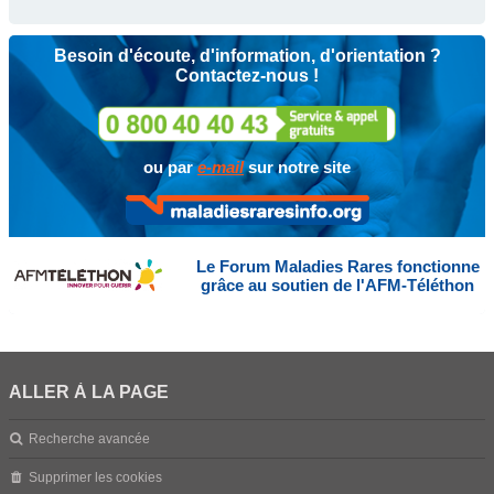
Besoin d'écoute, d'information, d'orientation ?
Contactez-nous !
ou par
e-mail
sur notre site
Le Forum Maladies Rares fonctionne
grâce au soutien de l'AFM-Téléthon
ALLER À LA PAGE
Recherche avancée
Supprimer les cookies