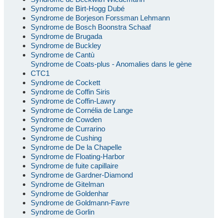
Syndrome de Birt-Hogg Dubé
Syndrome de Borjeson Forssman Lehmann
Syndrome de Bosch Boonstra Schaaf
Syndrome de Brugada
Syndrome de Buckley
Syndrome de Cantù
Syndrome de Coats-plus - Anomalies dans le gène
CTC1
Syndrome de Cockett
Syndrome de Coffin Siris
Syndrome de Coffin-Lawry
Syndrome de Cornélia de Lange
Syndrome de Cowden
Syndrome de Currarino
Syndrome de Cushing
Syndrome de De la Chapelle
Syndrome de Floating-Harbor
Syndrome de fuite capillaire
Syndrome de Gardner-Diamond
Syndrome de Gitelman
Syndrome de Goldenhar
Syndrome de Goldmann-Favre
Syndrome de Gorlin