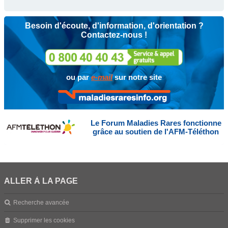
Besoin d'écoute, d'information, d'orientation ?
Contactez-nous !
ou par
e-mail
sur notre site
Le Forum Maladies Rares fonctionne
grâce au soutien de l'AFM-Téléthon
ALLER À LA PAGE
Recherche avancée
Supprimer les cookies