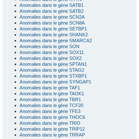
Anomalies dans le gène SATB1
Anomalies dans le gène SATB2
Anomalies dans le gène SCN2A
Anomalies dans le gène SCN8A
Anomalies dans le gène SETBP1
Anomalies dans le gène SHANK2
Anomalies dans le gène SMARCA2
Anomalies dans le gène SON
Anomalies dans le gène SOX11
Anomalies dans le gène SOX2
Anomalies dans le gène SPTAN1
Anomalies dans le gène STAG2
Anomalies dans le gène STXBP1
Anomalies dans le gène SYNGAP1
Anomalies dans le gène TAF1
Anomalies dans le gène TAOK1
Anomalies dans le gène TBR1
Anomalies dans le gène TCF20
Anomalies dans le gène TFE3
Anomalies dans le gène THOC6
Anomalies dans le gène TRIO
Anomalies dans le gène TRIP12
Anomalies dans le gène TRRAP