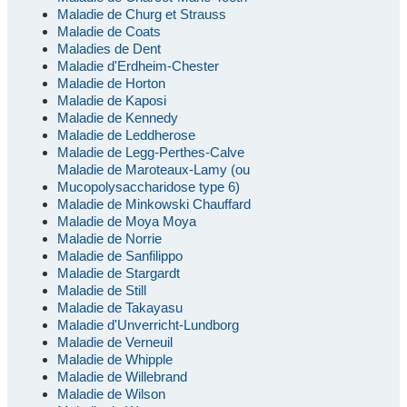
Maladie de Churg et Strauss
Maladie de Coats
Maladies de Dent
Maladie d'Erdheim-Chester
Maladie de Horton
Maladie de Kaposi
Maladie de Kennedy
Maladie de Leddherose
Maladie de Legg-Perthes-Calve
Maladie de Maroteaux-Lamy (ou
Mucopolysaccharidose type 6)
Maladie de Minkowski Chauffard
Maladie de Moya Moya
Maladie de Norrie
Maladie de Sanfilippo
Maladie de Stargardt
Maladie de Still
Maladie de Takayasu
Maladie d'Unverricht-Lundborg
Maladie de Verneuil
Maladie de Whipple
Maladie de Willebrand
Maladie de Wilson