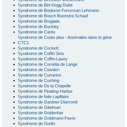
Syndrome de Birt-Hogg Dubé
Syndrome de Borjeson Forssman Lehmann
Syndrome de Bosch Boonstra Schaaf
Syndrome de Brugada
Syndrome de Buckley
Syndrome de Cantù
Syndrome de Coats-plus - Anomalies dans le gène
CTC1
Syndrome de Cockett
Syndrome de Coffin Siris
Syndrome de Coffin-Lawry
Syndrome de Cornélia de Lange
Syndrome de Cowden
Syndrome de Currarino
Syndrome de Cushing
Syndrome de De la Chapelle
Syndrome de Floating-Harbor
Syndrome de fuite capillaire
Syndrome de Gardner-Diamond
Syndrome de Gitelman
Syndrome de Goldenhar
Syndrome de Goldmann-Favre
Syndrome de Gorlin