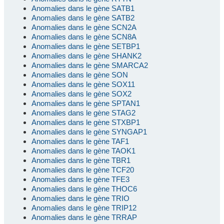
Anomalies dans le gène SATB1
Anomalies dans le gène SATB2
Anomalies dans le gène SCN2A
Anomalies dans le gène SCN8A
Anomalies dans le gène SETBP1
Anomalies dans le gène SHANK2
Anomalies dans le gène SMARCA2
Anomalies dans le gène SON
Anomalies dans le gène SOX11
Anomalies dans le gène SOX2
Anomalies dans le gène SPTAN1
Anomalies dans le gène STAG2
Anomalies dans le gène STXBP1
Anomalies dans le gène SYNGAP1
Anomalies dans le gène TAF1
Anomalies dans le gène TAOK1
Anomalies dans le gène TBR1
Anomalies dans le gène TCF20
Anomalies dans le gène TFE3
Anomalies dans le gène THOC6
Anomalies dans le gène TRIO
Anomalies dans le gène TRIP12
Anomalies dans le gène TRRAP