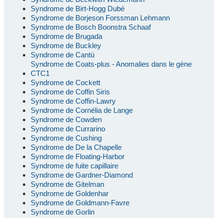
Syndrome de Birt-Hogg Dubé
Syndrome de Borjeson Forssman Lehmann
Syndrome de Bosch Boonstra Schaaf
Syndrome de Brugada
Syndrome de Buckley
Syndrome de Cantù
Syndrome de Coats-plus - Anomalies dans le gène
CTC1
Syndrome de Cockett
Syndrome de Coffin Siris
Syndrome de Coffin-Lawry
Syndrome de Cornélia de Lange
Syndrome de Cowden
Syndrome de Currarino
Syndrome de Cushing
Syndrome de De la Chapelle
Syndrome de Floating-Harbor
Syndrome de fuite capillaire
Syndrome de Gardner-Diamond
Syndrome de Gitelman
Syndrome de Goldenhar
Syndrome de Goldmann-Favre
Syndrome de Gorlin