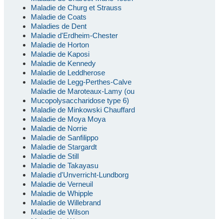
Maladie de Churg et Strauss
Maladie de Coats
Maladies de Dent
Maladie d'Erdheim-Chester
Maladie de Horton
Maladie de Kaposi
Maladie de Kennedy
Maladie de Leddherose
Maladie de Legg-Perthes-Calve
Maladie de Maroteaux-Lamy (ou
Mucopolysaccharidose type 6)
Maladie de Minkowski Chauffard
Maladie de Moya Moya
Maladie de Norrie
Maladie de Sanfilippo
Maladie de Stargardt
Maladie de Still
Maladie de Takayasu
Maladie d'Unverricht-Lundborg
Maladie de Verneuil
Maladie de Whipple
Maladie de Willebrand
Maladie de Wilson