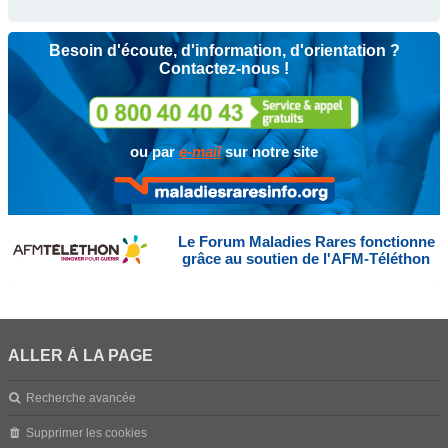
Besoin d'écoute, d'information, d'orientation ?
Contactez-nous !
ou par
e-mail
sur notre site
Le Forum Maladies Rares fonctionne
grâce au soutien de l'AFM-Téléthon
ALLER À LA PAGE
Recherche avancée
Supprimer les cookies