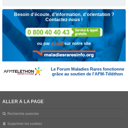
Besoin d'écoute, d'information, d'orientation ?
Contactez-nous !
ou par
e-mail
sur notre site
Le Forum Maladies Rares fonctionne
grâce au soutien de l'AFM-Téléthon
ALLER À LA PAGE
Recherche avancée
Supprimer les cookies