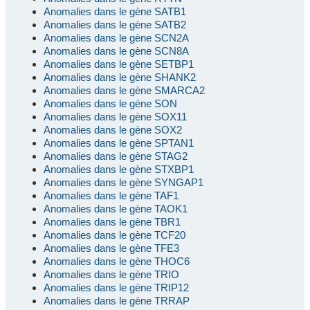
Anomalies dans le gène SATB1
Anomalies dans le gène SATB2
Anomalies dans le gène SCN2A
Anomalies dans le gène SCN8A
Anomalies dans le gène SETBP1
Anomalies dans le gène SHANK2
Anomalies dans le gène SMARCA2
Anomalies dans le gène SON
Anomalies dans le gène SOX11
Anomalies dans le gène SOX2
Anomalies dans le gène SPTAN1
Anomalies dans le gène STAG2
Anomalies dans le gène STXBP1
Anomalies dans le gène SYNGAP1
Anomalies dans le gène TAF1
Anomalies dans le gène TAOK1
Anomalies dans le gène TBR1
Anomalies dans le gène TCF20
Anomalies dans le gène TFE3
Anomalies dans le gène THOC6
Anomalies dans le gène TRIO
Anomalies dans le gène TRIP12
Anomalies dans le gène TRRAP