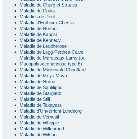
Maladie de Churg et Strauss
Maladie de Coats
Maladies de Dent
Maladie d'Erdheim-Chester
Maladie de Horton
Maladie de Kaposi
Maladie de Kennedy
Maladie de Leddherose
Maladie de Legg-Perthes-Calve
Maladie de Maroteaux-Lamy (ou
Mucopolysaccharidose type 6)
Maladie de Minkowski Chauffard
Maladie de Moya Moya
Maladie de Norrie
Maladie de Sanfilippo
Maladie de Stargardt
Maladie de Still
Maladie de Takayasu
Maladie d'Unverricht-Lundborg
Maladie de Verneuil
Maladie de Whipple
Maladie de Willebrand
Maladie de Wilson