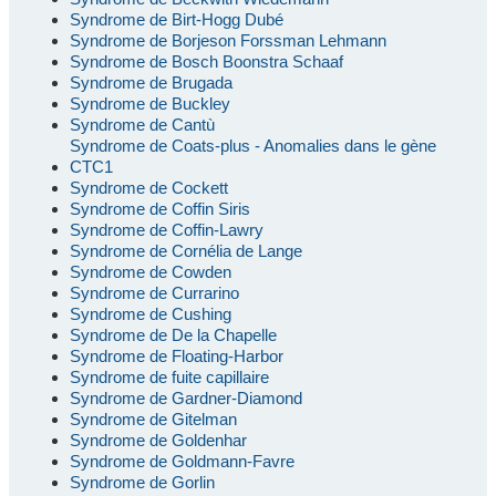
Syndrome de Birt-Hogg Dubé
Syndrome de Borjeson Forssman Lehmann
Syndrome de Bosch Boonstra Schaaf
Syndrome de Brugada
Syndrome de Buckley
Syndrome de Cantù
Syndrome de Coats-plus - Anomalies dans le gène
CTC1
Syndrome de Cockett
Syndrome de Coffin Siris
Syndrome de Coffin-Lawry
Syndrome de Cornélia de Lange
Syndrome de Cowden
Syndrome de Currarino
Syndrome de Cushing
Syndrome de De la Chapelle
Syndrome de Floating-Harbor
Syndrome de fuite capillaire
Syndrome de Gardner-Diamond
Syndrome de Gitelman
Syndrome de Goldenhar
Syndrome de Goldmann-Favre
Syndrome de Gorlin