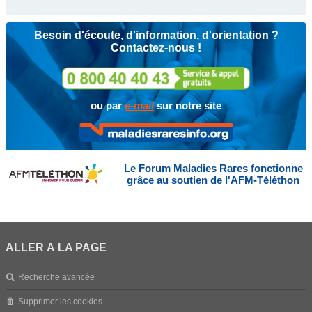
Besoin d'écoute, d'information, d'orientation ?
Contactez-nous !
ou par
e-mail
sur notre site
Le Forum Maladies Rares fonctionne
grâce au soutien de l'AFM-Téléthon
ALLER À LA PAGE
Recherche avancée
Supprimer les cookies