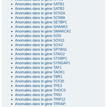
Anomalies dans le gène SATB1
Anomalies dans le gène SATB2
Anomalies dans le gène SCN2A
Anomalies dans le gène SCN8A
Anomalies dans le gène SETBP1
Anomalies dans le gène SHANK2
Anomalies dans le gène SMARCA2
Anomalies dans le gène SON
Anomalies dans le gène SOX11
Anomalies dans le gène SOX2
Anomalies dans le gène SPTAN1
Anomalies dans le gène STAG2
Anomalies dans le gène STXBP1
Anomalies dans le gène SYNGAP1
Anomalies dans le gène TAF1
Anomalies dans le gène TAOK1
Anomalies dans le gène TBR1
Anomalies dans le gène TCF20
Anomalies dans le gène TFE3
Anomalies dans le gène THOC6
Anomalies dans le gène TRIO
Anomalies dans le gène TRIP12
Anomalies dans le gène TRRAP