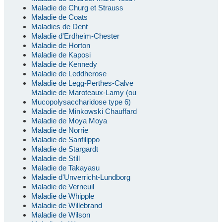
Maladie de Churg et Strauss
Maladie de Coats
Maladies de Dent
Maladie d'Erdheim-Chester
Maladie de Horton
Maladie de Kaposi
Maladie de Kennedy
Maladie de Leddherose
Maladie de Legg-Perthes-Calve
Maladie de Maroteaux-Lamy (ou
Mucopolysaccharidose type 6)
Maladie de Minkowski Chauffard
Maladie de Moya Moya
Maladie de Norrie
Maladie de Sanfilippo
Maladie de Stargardt
Maladie de Still
Maladie de Takayasu
Maladie d'Unverricht-Lundborg
Maladie de Verneuil
Maladie de Whipple
Maladie de Willebrand
Maladie de Wilson