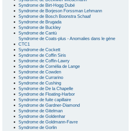
Syndrome de Birt-Hogg Dubé
Syndrome de Borjeson Forssman Lehmann
Syndrome de Bosch Boonstra Schaaf
Syndrome de Brugada
Syndrome de Buckley
Syndrome de Cantù
Syndrome de Coats-plus - Anomalies dans le gène
CTC1
Syndrome de Cockett
Syndrome de Coffin Siris
Syndrome de Coffin-Lawry
Syndrome de Cornélia de Lange
Syndrome de Cowden
Syndrome de Currarino
Syndrome de Cushing
Syndrome de De la Chapelle
Syndrome de Floating-Harbor
Syndrome de fuite capillaire
Syndrome de Gardner-Diamond
Syndrome de Gitelman
Syndrome de Goldenhar
Syndrome de Goldmann-Favre
Syndrome de Gorlin