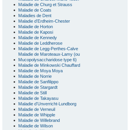
Maladie de Churg et Strauss
Maladie de Coats
Maladies de Dent
Maladie d'Erdheim-Chester
Maladie de Horton
Maladie de Kaposi
Maladie de Kennedy
Maladie de Leddherose
Maladie de Legg-Perthes-Calve
Maladie de Maroteaux-Lamy (ou
Mucopolysaccharidose type 6)
Maladie de Minkowski Chauffard
Maladie de Moya Moya
Maladie de Norrie
Maladie de Sanfilippo
Maladie de Stargardt
Maladie de Still
Maladie de Takayasu
Maladie d'Unverricht-Lundborg
Maladie de Verneuil
Maladie de Whipple
Maladie de Willebrand
Maladie de Wilson