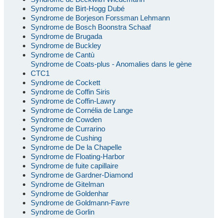
Syndrome de Birt-Hogg Dubé
Syndrome de Borjeson Forssman Lehmann
Syndrome de Bosch Boonstra Schaaf
Syndrome de Brugada
Syndrome de Buckley
Syndrome de Cantù
Syndrome de Coats-plus - Anomalies dans le gène
CTC1
Syndrome de Cockett
Syndrome de Coffin Siris
Syndrome de Coffin-Lawry
Syndrome de Cornélia de Lange
Syndrome de Cowden
Syndrome de Currarino
Syndrome de Cushing
Syndrome de De la Chapelle
Syndrome de Floating-Harbor
Syndrome de fuite capillaire
Syndrome de Gardner-Diamond
Syndrome de Gitelman
Syndrome de Goldenhar
Syndrome de Goldmann-Favre
Syndrome de Gorlin