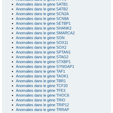
Anomalies dans le gène SATB1
Anomalies dans le gène SATB2
Anomalies dans le gène SCN2A
Anomalies dans le gène SCN8A
Anomalies dans le gène SETBP1
Anomalies dans le gène SHANK2
Anomalies dans le gène SMARCA2
Anomalies dans le gène SON
Anomalies dans le gène SOX11
Anomalies dans le gène SOX2
Anomalies dans le gène SPTAN1
Anomalies dans le gène STAG2
Anomalies dans le gène STXBP1
Anomalies dans le gène SYNGAP1
Anomalies dans le gène TAF1
Anomalies dans le gène TAOK1
Anomalies dans le gène TBR1
Anomalies dans le gène TCF20
Anomalies dans le gène TFE3
Anomalies dans le gène THOC6
Anomalies dans le gène TRIO
Anomalies dans le gène TRIP12
Anomalies dans le gène TRRAP