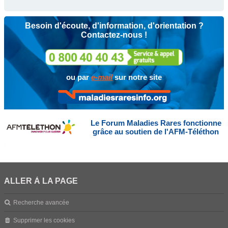
Besoin d'écoute, d'information, d'orientation ?
Contactez-nous !
ou par
e-mail
sur notre site
Le Forum Maladies Rares fonctionne
grâce au soutien de l'AFM-Téléthon
ALLER À LA PAGE
Recherche avancée
Supprimer les cookies