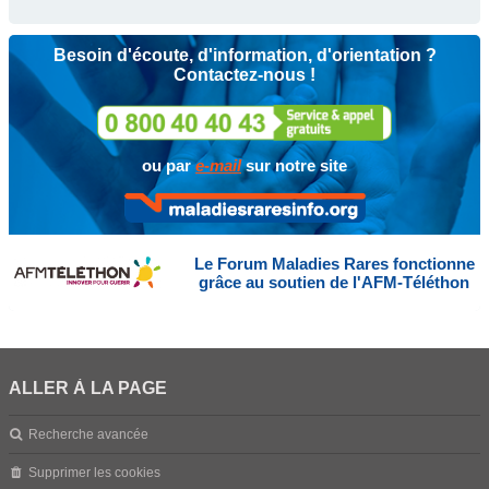
Besoin d'écoute, d'information, d'orientation ?
Contactez-nous !
ou par
e-mail
sur notre site
Le Forum Maladies Rares fonctionne
grâce au soutien de l'AFM-Téléthon
ALLER À LA PAGE
Recherche avancée
Supprimer les cookies