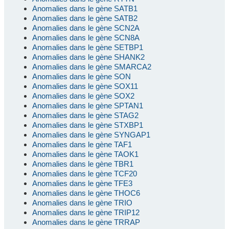
Anomalies dans le gène SATB1
Anomalies dans le gène SATB2
Anomalies dans le gène SCN2A
Anomalies dans le gène SCN8A
Anomalies dans le gène SETBP1
Anomalies dans le gène SHANK2
Anomalies dans le gène SMARCA2
Anomalies dans le gène SON
Anomalies dans le gène SOX11
Anomalies dans le gène SOX2
Anomalies dans le gène SPTAN1
Anomalies dans le gène STAG2
Anomalies dans le gène STXBP1
Anomalies dans le gène SYNGAP1
Anomalies dans le gène TAF1
Anomalies dans le gène TAOK1
Anomalies dans le gène TBR1
Anomalies dans le gène TCF20
Anomalies dans le gène TFE3
Anomalies dans le gène THOC6
Anomalies dans le gène TRIO
Anomalies dans le gène TRIP12
Anomalies dans le gène TRRAP