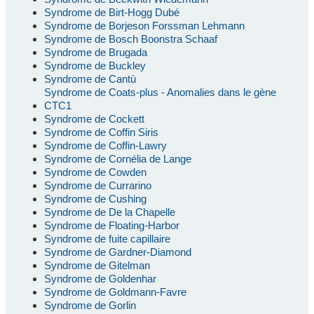
Syndrome de Birt-Hogg Dubé
Syndrome de Borjeson Forssman Lehmann
Syndrome de Bosch Boonstra Schaaf
Syndrome de Brugada
Syndrome de Buckley
Syndrome de Cantù
Syndrome de Coats-plus - Anomalies dans le gène
CTC1
Syndrome de Cockett
Syndrome de Coffin Siris
Syndrome de Coffin-Lawry
Syndrome de Cornélia de Lange
Syndrome de Cowden
Syndrome de Currarino
Syndrome de Cushing
Syndrome de De la Chapelle
Syndrome de Floating-Harbor
Syndrome de fuite capillaire
Syndrome de Gardner-Diamond
Syndrome de Gitelman
Syndrome de Goldenhar
Syndrome de Goldmann-Favre
Syndrome de Gorlin