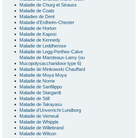
Maladie de Churg et Strauss
Maladie de Coats
Maladies de Dent
Maladie d'Erdheim-Chester
Maladie de Horton
Maladie de Kaposi
Maladie de Kennedy
Maladie de Leddherose
Maladie de Legg-Perthes-Calve
Maladie de Maroteaux-Lamy (ou
Mucopolysaccharidose type 6)
Maladie de Minkowski Chauffard
Maladie de Moya Moya
Maladie de Norrie
Maladie de Sanfilippo
Maladie de Stargardt
Maladie de Still
Maladie de Takayasu
Maladie d'Unverricht-Lundborg
Maladie de Verneuil
Maladie de Whipple
Maladie de Willebrand
Maladie de Wilson