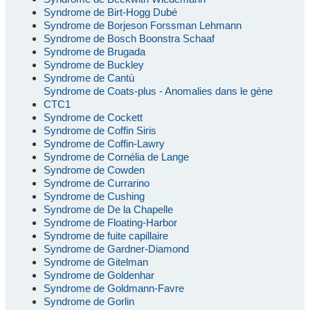
Syndrome de Birt-Hogg Dubé
Syndrome de Borjeson Forssman Lehmann
Syndrome de Bosch Boonstra Schaaf
Syndrome de Brugada
Syndrome de Buckley
Syndrome de Cantù
Syndrome de Coats-plus - Anomalies dans le gène
CTC1
Syndrome de Cockett
Syndrome de Coffin Siris
Syndrome de Coffin-Lawry
Syndrome de Cornélia de Lange
Syndrome de Cowden
Syndrome de Currarino
Syndrome de Cushing
Syndrome de De la Chapelle
Syndrome de Floating-Harbor
Syndrome de fuite capillaire
Syndrome de Gardner-Diamond
Syndrome de Gitelman
Syndrome de Goldenhar
Syndrome de Goldmann-Favre
Syndrome de Gorlin