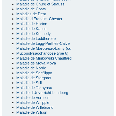
Maladie de Churg et Strauss
Maladie de Coats
Maladies de Dent
Maladie d'Erdheim-Chester
Maladie de Horton
Maladie de Kaposi
Maladie de Kennedy
Maladie de Leddherose
Maladie de Legg-Perthes-Calve
Maladie de Maroteaux-Lamy (ou
Mucopolysaccharidose type 6)
Maladie de Minkowski Chauffard
Maladie de Moya Moya
Maladie de Norrie
Maladie de Sanfilippo
Maladie de Stargardt
Maladie de Still
Maladie de Takayasu
Maladie d'Unverricht-Lundborg
Maladie de Verneuil
Maladie de Whipple
Maladie de Willebrand
Maladie de Wilson