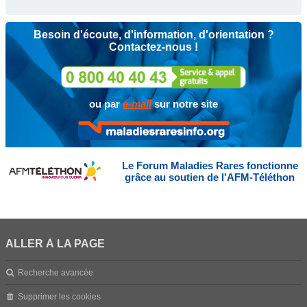
Besoin d'écoute, d'information, d'orientation ?
Contactez-nous !
ou par
e-mail
sur notre site
Le Forum Maladies Rares fonctionne
grâce au soutien de l'AFM-Téléthon
ALLER À LA PAGE
Recherche avancée
Supprimer les cookies