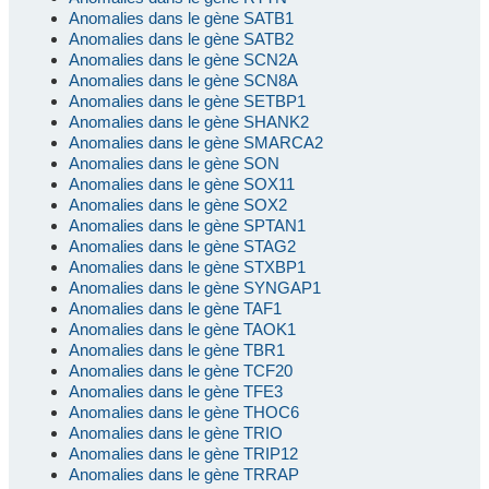
Anomalies dans le gène SATB1
Anomalies dans le gène SATB2
Anomalies dans le gène SCN2A
Anomalies dans le gène SCN8A
Anomalies dans le gène SETBP1
Anomalies dans le gène SHANK2
Anomalies dans le gène SMARCA2
Anomalies dans le gène SON
Anomalies dans le gène SOX11
Anomalies dans le gène SOX2
Anomalies dans le gène SPTAN1
Anomalies dans le gène STAG2
Anomalies dans le gène STXBP1
Anomalies dans le gène SYNGAP1
Anomalies dans le gène TAF1
Anomalies dans le gène TAOK1
Anomalies dans le gène TBR1
Anomalies dans le gène TCF20
Anomalies dans le gène TFE3
Anomalies dans le gène THOC6
Anomalies dans le gène TRIO
Anomalies dans le gène TRIP12
Anomalies dans le gène TRRAP