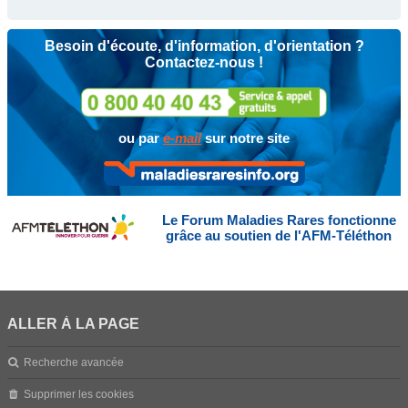
Besoin d'écoute, d'information, d'orientation ?
Contactez-nous !
ou par
e-mail
sur notre site
Le Forum Maladies Rares fonctionne
grâce au soutien de l'AFM-Téléthon
ALLER À LA PAGE
Recherche avancée
Supprimer les cookies