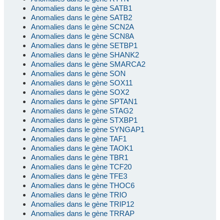
Anomalies dans le gène SATB1
Anomalies dans le gène SATB2
Anomalies dans le gène SCN2A
Anomalies dans le gène SCN8A
Anomalies dans le gène SETBP1
Anomalies dans le gène SHANK2
Anomalies dans le gène SMARCA2
Anomalies dans le gène SON
Anomalies dans le gène SOX11
Anomalies dans le gène SOX2
Anomalies dans le gène SPTAN1
Anomalies dans le gène STAG2
Anomalies dans le gène STXBP1
Anomalies dans le gène SYNGAP1
Anomalies dans le gène TAF1
Anomalies dans le gène TAOK1
Anomalies dans le gène TBR1
Anomalies dans le gène TCF20
Anomalies dans le gène TFE3
Anomalies dans le gène THOC6
Anomalies dans le gène TRIO
Anomalies dans le gène TRIP12
Anomalies dans le gène TRRAP