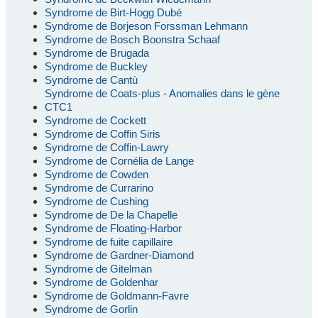
Syndrome de Birt-Hogg Dubé
Syndrome de Borjeson Forssman Lehmann
Syndrome de Bosch Boonstra Schaaf
Syndrome de Brugada
Syndrome de Buckley
Syndrome de Cantù
Syndrome de Coats-plus - Anomalies dans le gène
CTC1
Syndrome de Cockett
Syndrome de Coffin Siris
Syndrome de Coffin-Lawry
Syndrome de Cornélia de Lange
Syndrome de Cowden
Syndrome de Currarino
Syndrome de Cushing
Syndrome de De la Chapelle
Syndrome de Floating-Harbor
Syndrome de fuite capillaire
Syndrome de Gardner-Diamond
Syndrome de Gitelman
Syndrome de Goldenhar
Syndrome de Goldmann-Favre
Syndrome de Gorlin