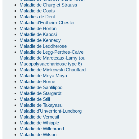
Maladie de Churg et Strauss
Maladie de Coats
Maladies de Dent
Maladie d'Erdheim-Chester
Maladie de Horton
Maladie de Kaposi
Maladie de Kennedy
Maladie de Leddherose
Maladie de Legg-Perthes-Calve
Maladie de Maroteaux-Lamy (ou
Mucopolysaccharidose type 6)
Maladie de Minkowski Chauffard
Maladie de Moya Moya
Maladie de Norrie
Maladie de Sanfilippo
Maladie de Stargardt
Maladie de Still
Maladie de Takayasu
Maladie d'Unverricht-Lundborg
Maladie de Verneuil
Maladie de Whipple
Maladie de Willebrand
Maladie de Wilson