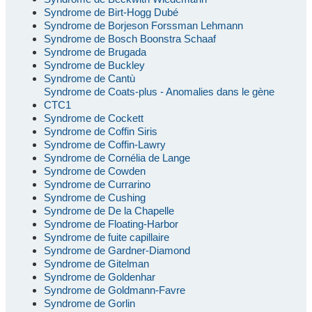
Syndrome de Birt-Hogg Dubé
Syndrome de Borjeson Forssman Lehmann
Syndrome de Bosch Boonstra Schaaf
Syndrome de Brugada
Syndrome de Buckley
Syndrome de Cantù
Syndrome de Coats-plus - Anomalies dans le gène
CTC1
Syndrome de Cockett
Syndrome de Coffin Siris
Syndrome de Coffin-Lawry
Syndrome de Cornélia de Lange
Syndrome de Cowden
Syndrome de Currarino
Syndrome de Cushing
Syndrome de De la Chapelle
Syndrome de Floating-Harbor
Syndrome de fuite capillaire
Syndrome de Gardner-Diamond
Syndrome de Gitelman
Syndrome de Goldenhar
Syndrome de Goldmann-Favre
Syndrome de Gorlin