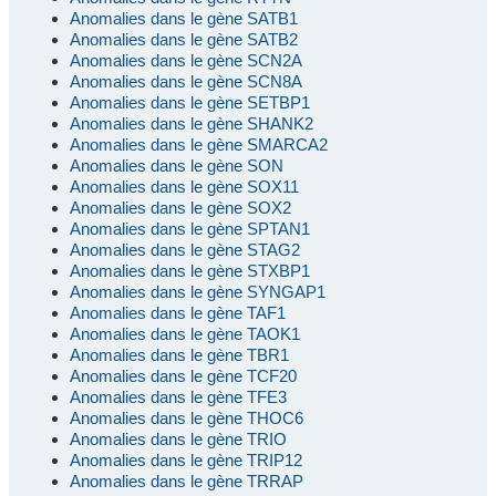
Anomalies dans le gène SATB1
Anomalies dans le gène SATB2
Anomalies dans le gène SCN2A
Anomalies dans le gène SCN8A
Anomalies dans le gène SETBP1
Anomalies dans le gène SHANK2
Anomalies dans le gène SMARCA2
Anomalies dans le gène SON
Anomalies dans le gène SOX11
Anomalies dans le gène SOX2
Anomalies dans le gène SPTAN1
Anomalies dans le gène STAG2
Anomalies dans le gène STXBP1
Anomalies dans le gène SYNGAP1
Anomalies dans le gène TAF1
Anomalies dans le gène TAOK1
Anomalies dans le gène TBR1
Anomalies dans le gène TCF20
Anomalies dans le gène TFE3
Anomalies dans le gène THOC6
Anomalies dans le gène TRIO
Anomalies dans le gène TRIP12
Anomalies dans le gène TRRAP