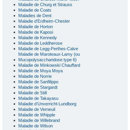
Maladie de Churg et Strauss
Maladie de Coats
Maladies de Dent
Maladie d'Erdheim-Chester
Maladie de Horton
Maladie de Kaposi
Maladie de Kennedy
Maladie de Leddherose
Maladie de Legg-Perthes-Calve
Maladie de Maroteaux-Lamy (ou
Mucopolysaccharidose type 6)
Maladie de Minkowski Chauffard
Maladie de Moya Moya
Maladie de Norrie
Maladie de Sanfilippo
Maladie de Stargardt
Maladie de Still
Maladie de Takayasu
Maladie d'Unverricht-Lundborg
Maladie de Verneuil
Maladie de Whipple
Maladie de Willebrand
Maladie de Wilson