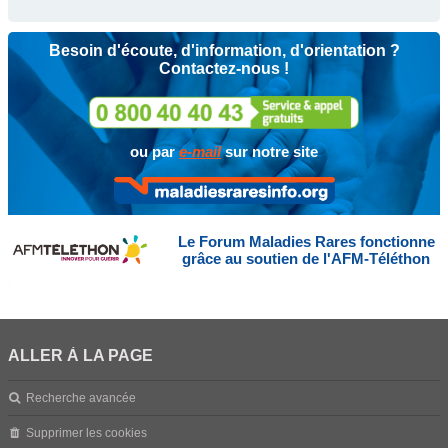
Besoin d'écoute, d'information, d'orientation ?
Contactez-nous !
ou par
e-mail
sur notre site
Le Forum Maladies Rares fonctionne
grâce au soutien de l'AFM-Téléthon
ALLER À LA PAGE
Recherche avancée
Supprimer les cookies