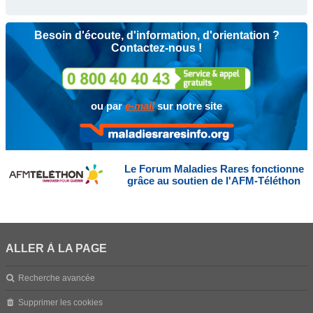
Besoin d'écoute, d'information, d'orientation ?
Contactez-nous !
ou par
e-mail
sur notre site
Le Forum Maladies Rares fonctionne
grâce au soutien de l'AFM-Téléthon
ALLER À LA PAGE
Recherche avancée
Supprimer les cookies