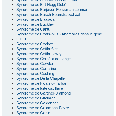
Syndrome de Birt-Hogg Dubé
Syndrome de Borjeson Forssman Lehmann
Syndrome de Bosch Boonstra Schaaf
Syndrome de Brugada
Syndrome de Buckley
Syndrome de Cantù
Syndrome de Coats-plus - Anomalies dans le gène
CTC1
Syndrome de Cockett
Syndrome de Coffin Siris
Syndrome de Coffin-Lawry
Syndrome de Cornélia de Lange
Syndrome de Cowden
Syndrome de Currarino
Syndrome de Cushing
Syndrome de De la Chapelle
Syndrome de Floating-Harbor
Syndrome de fuite capillaire
Syndrome de Gardner-Diamond
Syndrome de Gitelman
Syndrome de Goldenhar
Syndrome de Goldmann-Favre
Syndrome de Gorlin