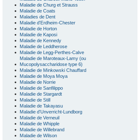
Maladie de Churg et Strauss
Maladie de Coats
Maladies de Dent
Maladie d'Erdheim-Chester
Maladie de Horton
Maladie de Kaposi
Maladie de Kennedy
Maladie de Leddherose
Maladie de Legg-Perthes-Calve
Maladie de Maroteaux-Lamy (ou
Mucopolysaccharidose type 6)
Maladie de Minkowski Chauffard
Maladie de Moya Moya
Maladie de Norrie
Maladie de Sanfilippo
Maladie de Stargardt
Maladie de Still
Maladie de Takayasu
Maladie d'Unverricht-Lundborg
Maladie de Verneuil
Maladie de Whipple
Maladie de Willebrand
Maladie de Wilson