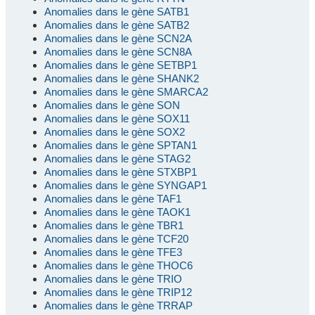
Anomalies dans le gène SATB1
Anomalies dans le gène SATB2
Anomalies dans le gène SCN2A
Anomalies dans le gène SCN8A
Anomalies dans le gène SETBP1
Anomalies dans le gène SHANK2
Anomalies dans le gène SMARCA2
Anomalies dans le gène SON
Anomalies dans le gène SOX11
Anomalies dans le gène SOX2
Anomalies dans le gène SPTAN1
Anomalies dans le gène STAG2
Anomalies dans le gène STXBP1
Anomalies dans le gène SYNGAP1
Anomalies dans le gène TAF1
Anomalies dans le gène TAOK1
Anomalies dans le gène TBR1
Anomalies dans le gène TCF20
Anomalies dans le gène TFE3
Anomalies dans le gène THOC6
Anomalies dans le gène TRIO
Anomalies dans le gène TRIP12
Anomalies dans le gène TRRAP