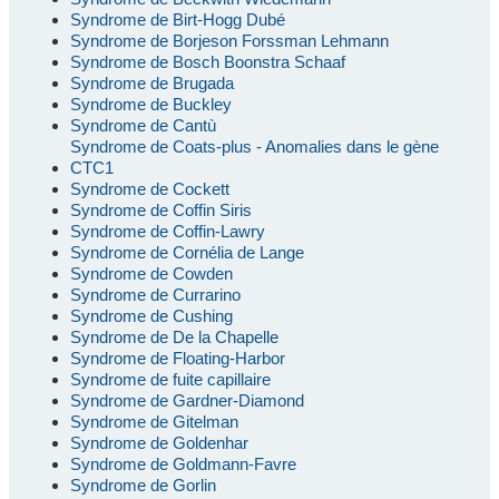
Syndrome de Birt-Hogg Dubé
Syndrome de Borjeson Forssman Lehmann
Syndrome de Bosch Boonstra Schaaf
Syndrome de Brugada
Syndrome de Buckley
Syndrome de Cantù
Syndrome de Coats-plus - Anomalies dans le gène
CTC1
Syndrome de Cockett
Syndrome de Coffin Siris
Syndrome de Coffin-Lawry
Syndrome de Cornélia de Lange
Syndrome de Cowden
Syndrome de Currarino
Syndrome de Cushing
Syndrome de De la Chapelle
Syndrome de Floating-Harbor
Syndrome de fuite capillaire
Syndrome de Gardner-Diamond
Syndrome de Gitelman
Syndrome de Goldenhar
Syndrome de Goldmann-Favre
Syndrome de Gorlin