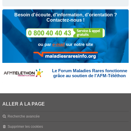
Besoin d'écoute, d'information, d'orientation ?
Contactez-nous !
ou par
e-mail
sur notre site
Le Forum Maladies Rares fonctionne
grâce au soutien de l'AFM-Téléthon
ALLER À LA PAGE
Recherche avancée
Supprimer les cookies