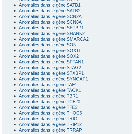
Anomalies dans le gène SATB1
Anomalies dans le gène SATB2
Anomalies dans le gène SCN2A
Anomalies dans le gène SCN8A
Anomalies dans le gène SETBP1
Anomalies dans le gène SHANK2
Anomalies dans le gène SMARCA2
Anomalies dans le gène SON
Anomalies dans le gène SOX11
Anomalies dans le gène SOX2
Anomalies dans le gène SPTAN1
Anomalies dans le gène STAG2
Anomalies dans le gène STXBP1
Anomalies dans le gène SYNGAP1
Anomalies dans le gène TAF1
Anomalies dans le gène TAOK1
Anomalies dans le gène TBR1
Anomalies dans le gène TCF20
Anomalies dans le gène TFE3
Anomalies dans le gène THOC6
Anomalies dans le gène TRIO
Anomalies dans le gène TRIP12
Anomalies dans le gène TRRAP