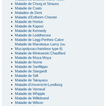
Maladie de Churg et Strauss
Maladie de Coats
Maladies de Dent
Maladie d'Erdheim-Chester
Maladie de Horton
Maladie de Kaposi
Maladie de Kennedy
Maladie de Leddherose
Maladie de Legg-Perthes-Calve
Maladie de Maroteaux-Lamy (ou
Mucopolysaccharidose type 6)
Maladie de Minkowski Chauffard
Maladie de Moya Moya
Maladie de Norrie
Maladie de Sanfilippo
Maladie de Stargardt
Maladie de Still
Maladie de Takayasu
Maladie d'Unverricht-Lundborg
Maladie de Verneuil
Maladie de Whipple
Maladie de Willebrand
Maladie de Wilson