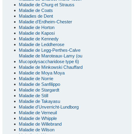
Maladie de Churg et Strauss
Maladie de Coats
Maladies de Dent
Maladie d'Erdheim-Chester
Maladie de Horton
Maladie de Kaposi
Maladie de Kennedy
Maladie de Leddherose
Maladie de Legg-Perthes-Calve
Maladie de Maroteaux-Lamy (ou
Mucopolysaccharidose type 6)
Maladie de Minkowski Chauffard
Maladie de Moya Moya
Maladie de Norrie
Maladie de Sanfilippo
Maladie de Stargardt
Maladie de Still
Maladie de Takayasu
Maladie d'Unverricht-Lundborg
Maladie de Verneuil
Maladie de Whipple
Maladie de Willebrand
Maladie de Wilson