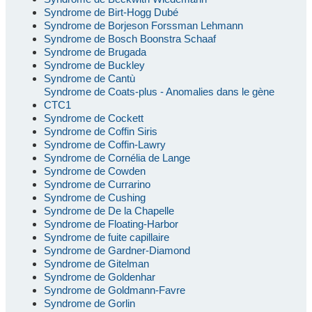
Syndrome de Birt-Hogg Dubé
Syndrome de Borjeson Forssman Lehmann
Syndrome de Bosch Boonstra Schaaf
Syndrome de Brugada
Syndrome de Buckley
Syndrome de Cantù
Syndrome de Coats-plus - Anomalies dans le gène
CTC1
Syndrome de Cockett
Syndrome de Coffin Siris
Syndrome de Coffin-Lawry
Syndrome de Cornélia de Lange
Syndrome de Cowden
Syndrome de Currarino
Syndrome de Cushing
Syndrome de De la Chapelle
Syndrome de Floating-Harbor
Syndrome de fuite capillaire
Syndrome de Gardner-Diamond
Syndrome de Gitelman
Syndrome de Goldenhar
Syndrome de Goldmann-Favre
Syndrome de Gorlin