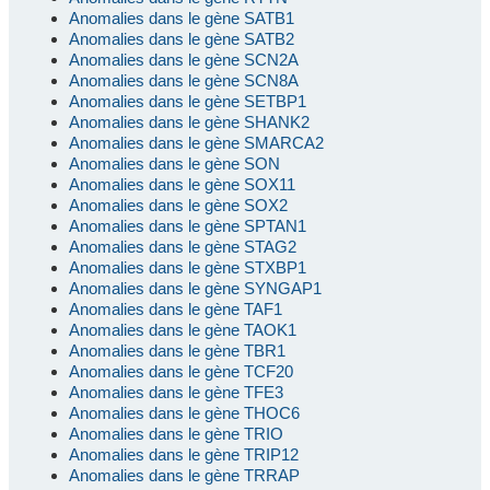
Anomalies dans le gène SATB1
Anomalies dans le gène SATB2
Anomalies dans le gène SCN2A
Anomalies dans le gène SCN8A
Anomalies dans le gène SETBP1
Anomalies dans le gène SHANK2
Anomalies dans le gène SMARCA2
Anomalies dans le gène SON
Anomalies dans le gène SOX11
Anomalies dans le gène SOX2
Anomalies dans le gène SPTAN1
Anomalies dans le gène STAG2
Anomalies dans le gène STXBP1
Anomalies dans le gène SYNGAP1
Anomalies dans le gène TAF1
Anomalies dans le gène TAOK1
Anomalies dans le gène TBR1
Anomalies dans le gène TCF20
Anomalies dans le gène TFE3
Anomalies dans le gène THOC6
Anomalies dans le gène TRIO
Anomalies dans le gène TRIP12
Anomalies dans le gène TRRAP