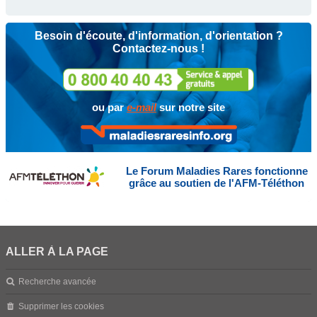
Besoin d'écoute, d'information, d'orientation ?
Contactez-nous !
ou par
e-mail
sur notre site
Le Forum Maladies Rares fonctionne
grâce au soutien de l'AFM-Téléthon
ALLER À LA PAGE
Recherche avancée
Supprimer les cookies