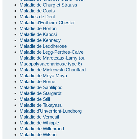
Maladie de Churg et Strauss
Maladie de Coats
Maladies de Dent
Maladie d'Erdheim-Chester
Maladie de Horton
Maladie de Kaposi
Maladie de Kennedy
Maladie de Leddherose
Maladie de Legg-Perthes-Calve
Maladie de Maroteaux-Lamy (ou
Mucopolysaccharidose type 6)
Maladie de Minkowski Chauffard
Maladie de Moya Moya
Maladie de Norrie
Maladie de Sanfilippo
Maladie de Stargardt
Maladie de Still
Maladie de Takayasu
Maladie d'Unverricht-Lundborg
Maladie de Verneuil
Maladie de Whipple
Maladie de Willebrand
Maladie de Wilson