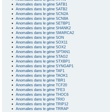
Anomalies dans le gène SATB1
Anomalies dans le gène SATB2
Anomalies dans le gène SCN2A
Anomalies dans le gène SCN8A
Anomalies dans le gène SETBP1
Anomalies dans le gène SHANK2
Anomalies dans le gène SMARCA2
Anomalies dans le gène SON
Anomalies dans le gène SOX11
Anomalies dans le gène SOX2
Anomalies dans le gène SPTAN1
Anomalies dans le gène STAG2
Anomalies dans le gène STXBP1
Anomalies dans le gène SYNGAP1
Anomalies dans le gène TAF1
Anomalies dans le gène TAOK1
Anomalies dans le gène TBR1
Anomalies dans le gène TCF20
Anomalies dans le gène TFE3
Anomalies dans le gène THOC6
Anomalies dans le gène TRIO
Anomalies dans le gène TRIP12
Anomalies dans le gène TRRAP