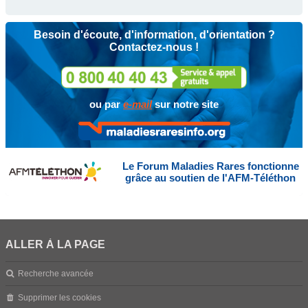
Besoin d'écoute, d'information, d'orientation ?
Contactez-nous !
ou par
e-mail
sur notre site
Le Forum Maladies Rares fonctionne
grâce au soutien de l'AFM-Téléthon
ALLER À LA PAGE
Recherche avancée
Supprimer les cookies