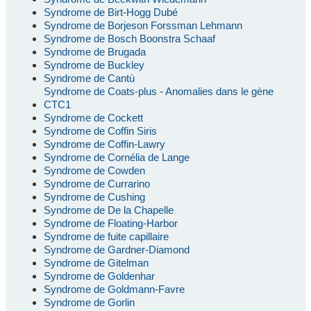
Syndrome de Birt-Hogg Dubé
Syndrome de Borjeson Forssman Lehmann
Syndrome de Bosch Boonstra Schaaf
Syndrome de Brugada
Syndrome de Buckley
Syndrome de Cantù
Syndrome de Coats-plus - Anomalies dans le gène
CTC1
Syndrome de Cockett
Syndrome de Coffin Siris
Syndrome de Coffin-Lawry
Syndrome de Cornélia de Lange
Syndrome de Cowden
Syndrome de Currarino
Syndrome de Cushing
Syndrome de De la Chapelle
Syndrome de Floating-Harbor
Syndrome de fuite capillaire
Syndrome de Gardner-Diamond
Syndrome de Gitelman
Syndrome de Goldenhar
Syndrome de Goldmann-Favre
Syndrome de Gorlin