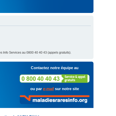
s Info Services au 0800 40 40 43 (appels gratuits).
Contactez notre équipe au
ou par
e-mail
sur notre site