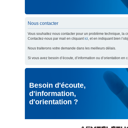
Nous contacter
Vous souhaitez nous contacter pour un problème technique, la cré
Contactez-nous par mail en cliquant
ici
, et en indiquant bien l’o
Nous traiterons votre demande dans les meilleurs délais.
Si vous avez besoin d’écoute, d’information ou d’orientation en 
Besoin d'écoute,
d'information,
d'orientation ?