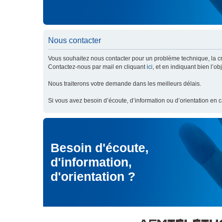
Nous contacter
Vous souhaitez nous contacter pour un problème technique, la cré
Contactez-nous par mail en cliquant
ici
, et en indiquant bien l’o
Nous traiterons votre demande dans les meilleurs délais.
Si vous avez besoin d’écoute, d’information ou d’orientation en 
Besoin d'écoute,
d'information,
d'orientation ?