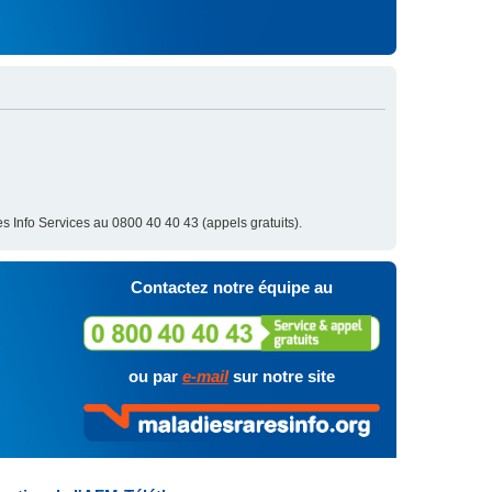
s Info Services au 0800 40 40 43 (appels gratuits).
Contactez notre équipe au
ou par
e-mail
sur notre site