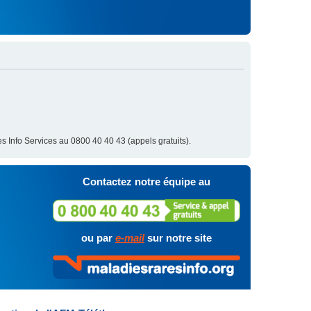
s Info Services au 0800 40 40 43 (appels gratuits).
Contactez notre équipe au
ou par
e-mail
sur notre site