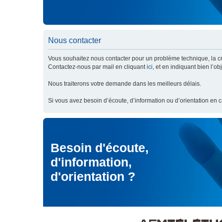
Nous contacter
Vous souhaitez nous contacter pour un problème technique, la cré
Contactez-nous par mail en cliquant
ici
, et en indiquant bien l’o
Nous traiterons votre demande dans les meilleurs délais.
Si vous avez besoin d’écoute, d’information ou d’orientation en 
Besoin d'écoute,
d'information,
d'orientation ?