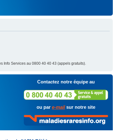
s Info Services au 0800 40 40 43 (appels gratuits).
Contactez notre équipe au
ou par
e-mail
sur notre site