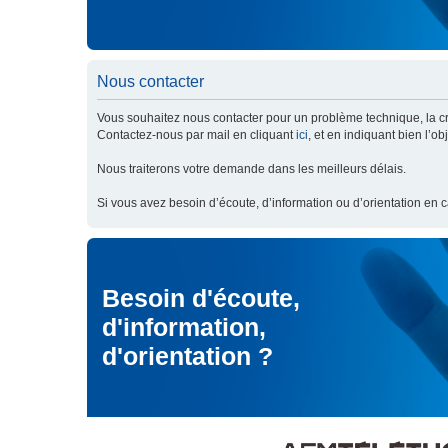
Nous contacter
Vous souhaitez nous contacter pour un problème technique, la cré
Contactez-nous par mail en cliquant
ici
, et en indiquant bien l’o
Nous traiterons votre demande dans les meilleurs délais.
Si vous avez besoin d’écoute, d’information ou d’orientation en 
Besoin d'écoute,
d'information,
d'orientation ?