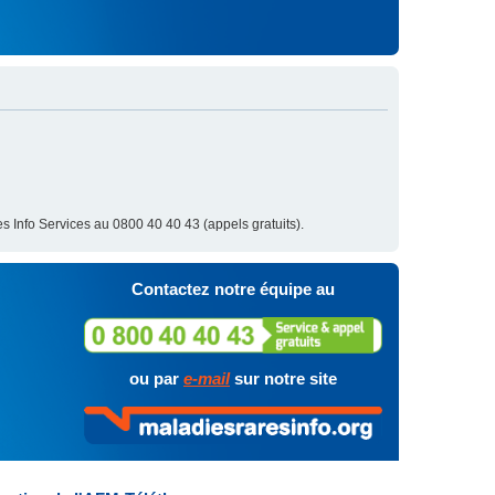
s Info Services au 0800 40 40 43 (appels gratuits).
Contactez notre équipe au
ou par
e-mail
sur notre site