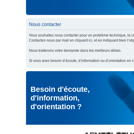
Nous contacter
Vous souhaitez nous contacter pour un problème technique, la cré
Contactez-nous par mail en cliquant
ici
, et en indiquant bien l’o
Nous traiterons votre demande dans les meilleurs délais.
Si vous avez besoin d’écoute, d’information ou d’orientation en 
Besoin d'écoute,
d'information,
d'orientation ?