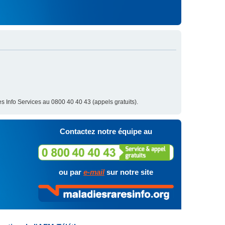
s Info Services au 0800 40 40 43 (appels gratuits).
Contactez notre équipe au
ou par
e-mail
sur notre site