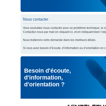
Nous contacter
Vous souhaitez nous contacter pour un problème technique, la cré
Contactez-nous par mail en cliquant
ici
, et en indiquant bien l’o
Nous traiterons votre demande dans les meilleurs délais.
Si vous avez besoin d’écoute, d’information ou d’orientation en 
Besoin d'écoute,
d'information,
d'orientation ?