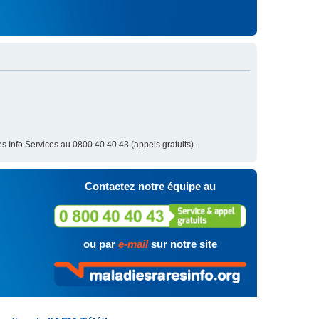
s Info Services au 0800 40 40 43 (appels gratuits).
Contactez notre équipe au
ou par
e-mail
sur notre site