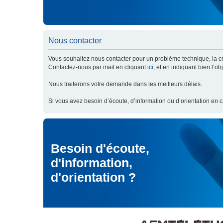
Nous contacter
Vous souhaitez nous contacter pour un problème technique, la cré
Contactez-nous par mail en cliquant
ici
, et en indiquant bien l’o
Nous traiterons votre demande dans les meilleurs délais.
Si vous avez besoin d’écoute, d’information ou d’orientation en 
Besoin d'écoute,
d'information,
d'orientation ?