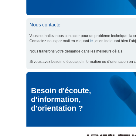
Nous contacter
Vous souhaitez nous contacter pour un problème technique, la cré
Contactez-nous par mail en cliquant
ici
, et en indiquant bien l’o
Nous traiterons votre demande dans les meilleurs délais.
Si vous avez besoin d’écoute, d’information ou d’orientation en 
Besoin d'écoute,
d'information,
d'orientation ?