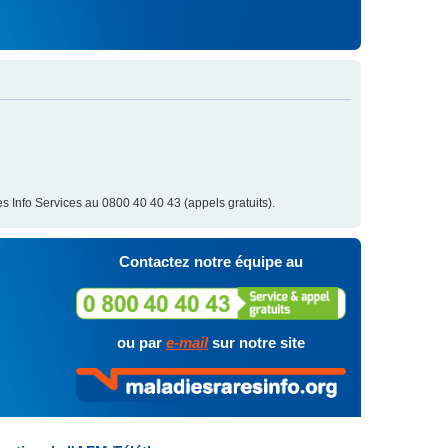
s Info Services au 0800 40 40 43 (appels gratuits).
Contactez notre équipe au
ou par
e-mail
sur notre site