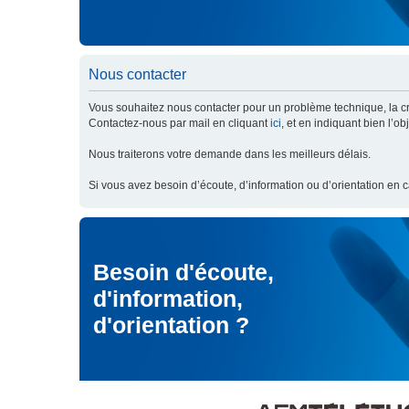
Nous contacter
Vous souhaitez nous contacter pour un problème technique, la cré
Contactez-nous par mail en cliquant
ici
, et en indiquant bien l’o
Nous traiterons votre demande dans les meilleurs délais.
Si vous avez besoin d’écoute, d’information ou d’orientation en 
Besoin d'écoute,
d'information,
d'orientation ?