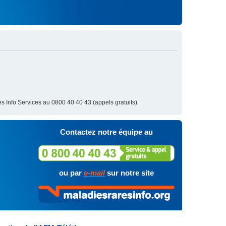
s Info Services au 0800 40 40 43 (appels gratuits).
Contactez notre équipe au
ou par
e-mail
sur notre site