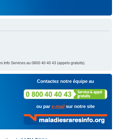
s Info Services au 0800 40 40 43 (appels gratuits).
Contactez notre équipe au
ou par
e-mail
sur notre site