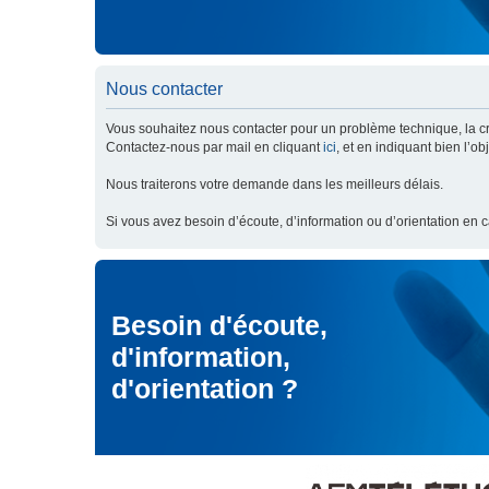
Nous contacter
Vous souhaitez nous contacter pour un problème technique, la cré
Contactez-nous par mail en cliquant
ici
, et en indiquant bien l’o
Nous traiterons votre demande dans les meilleurs délais.
Si vous avez besoin d’écoute, d’information ou d’orientation en 
Besoin d'écoute,
d'information,
d'orientation ?