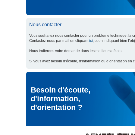
Nous contacter
Vous souhaitez nous contacter pour un problème technique, la cré
Contactez-nous par mail en cliquant
ici
, et en indiquant bien l’o
Nous traiterons votre demande dans les meilleurs délais.
Si vous avez besoin d’écoute, d’information ou d’orientation en 
Besoin d'écoute,
d'information,
d'orientation ?