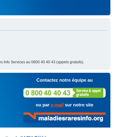
s Info Services au 0800 40 40 43 (appels gratuits).
Contactez notre équipe au
ou par
e-mail
sur notre site