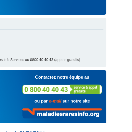
s Info Services au 0800 40 40 43 (appels gratuits).
Contactez notre équipe au
ou par
e-mail
sur notre site