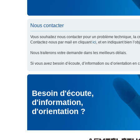
Nous contacter
Vous souhaitez nous contacter pour un problème technique, la cré
Contactez-nous par mail en cliquant
ici
, et en indiquant bien l’o
Nous traiterons votre demande dans les meilleurs délais.
Si vous avez besoin d’écoute, d’information ou d’orientation en 
Besoin d'écoute,
d'information,
d'orientation ?