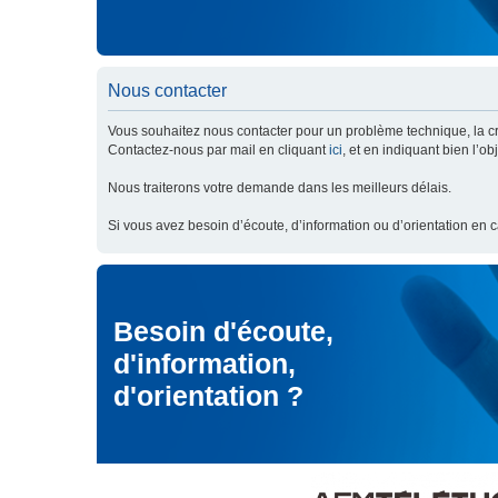
Nous contacter
Vous souhaitez nous contacter pour un problème technique, la cré
Contactez-nous par mail en cliquant
ici
, et en indiquant bien l’o
Nous traiterons votre demande dans les meilleurs délais.
Si vous avez besoin d’écoute, d’information ou d’orientation en 
Besoin d'écoute,
d'information,
d'orientation ?