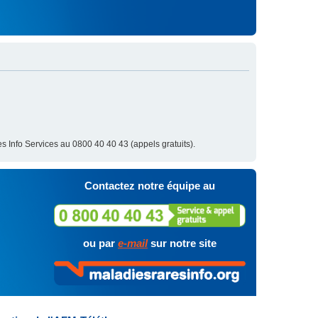
s Info Services au 0800 40 40 43 (appels gratuits).
Contactez notre équipe au
ou par
e-mail
sur notre site