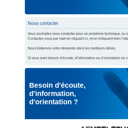
Nous contacter
Vous souhaitez nous contacter pour un problème technique, la cré
Contactez-nous par mail en cliquant
ici
, et en indiquant bien l’o
Nous traiterons votre demande dans les meilleurs délais.
Si vous avez besoin d’écoute, d’information ou d’orientation en 
Besoin d'écoute,
d'information,
d'orientation ?