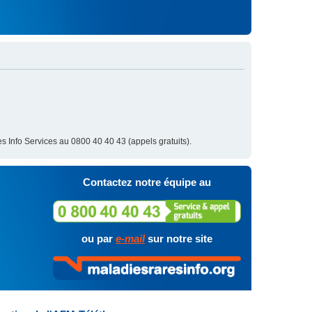
s Info Services au 0800 40 40 43 (appels gratuits).
Contactez notre équipe au
ou par
e-mail
sur notre site