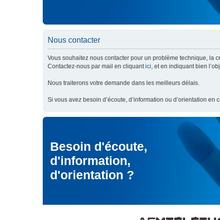
Nous contacter
Vous souhaitez nous contacter pour un problème technique, la cré
Contactez-nous par mail en cliquant
ici
, et en indiquant bien l’o
Nous traiterons votre demande dans les meilleurs délais.
Si vous avez besoin d’écoute, d’information ou d’orientation en 
Besoin d'écoute,
d'information,
d'orientation ?