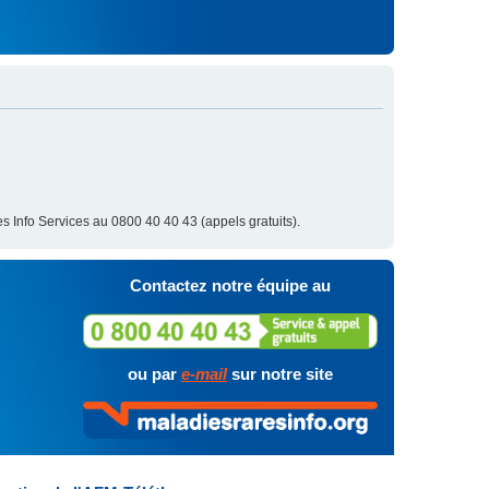
s Info Services au 0800 40 40 43 (appels gratuits).
Contactez notre équipe au
ou par
e-mail
sur notre site