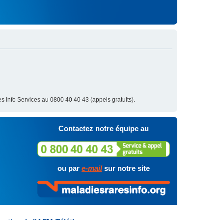
s Info Services au 0800 40 40 43 (appels gratuits).
Contactez notre équipe au
ou par
e-mail
sur notre site