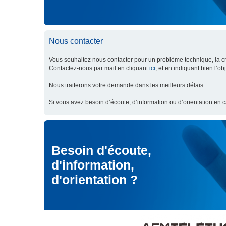
Nous contacter
Vous souhaitez nous contacter pour un problème technique, la cré
Contactez-nous par mail en cliquant
ici
, et en indiquant bien l’o
Nous traiterons votre demande dans les meilleurs délais.
Si vous avez besoin d’écoute, d’information ou d’orientation en 
Besoin d'écoute,
d'information,
d'orientation ?