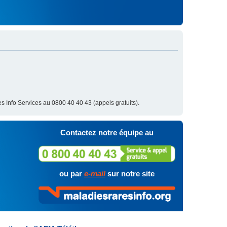
s Info Services au 0800 40 40 43 (appels gratuits).
Contactez notre équipe au
ou par
e-mail
sur notre site