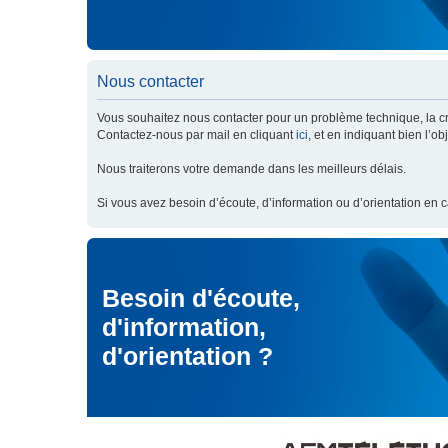
Nous contacter
Vous souhaitez nous contacter pour un problème technique, la cré
Contactez-nous par mail en cliquant
ici
, et en indiquant bien l’o
Nous traiterons votre demande dans les meilleurs délais.
Si vous avez besoin d’écoute, d’information ou d’orientation en 
Besoin d'écoute,
d'information,
d'orientation ?