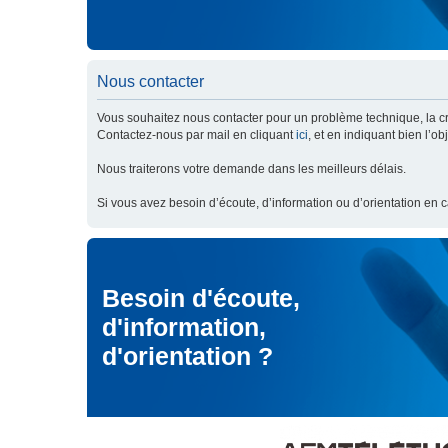
Nous contacter
Vous souhaitez nous contacter pour un problème technique, la cré
Contactez-nous par mail en cliquant
ici
, et en indiquant bien l’o
Nous traiterons votre demande dans les meilleurs délais.
Si vous avez besoin d’écoute, d’information ou d’orientation en 
Besoin d'écoute,
d'information,
d'orientation ?