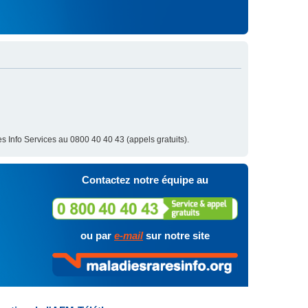
s Info Services au 0800 40 40 43 (appels gratuits).
Contactez notre équipe au
ou par
e-mail
sur notre site