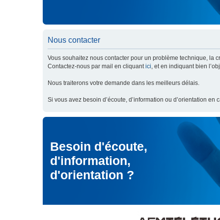
Nous contacter
Vous souhaitez nous contacter pour un problème technique, la cré
Contactez-nous par mail en cliquant
ici
, et en indiquant bien l’o
Nous traiterons votre demande dans les meilleurs délais.
Si vous avez besoin d’écoute, d’information ou d’orientation en 
Besoin d'écoute,
d'information,
d'orientation ?