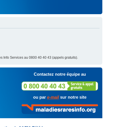
s Info Services au 0800 40 40 43 (appels gratuits).
Contactez notre équipe au
ou par
e-mail
sur notre site