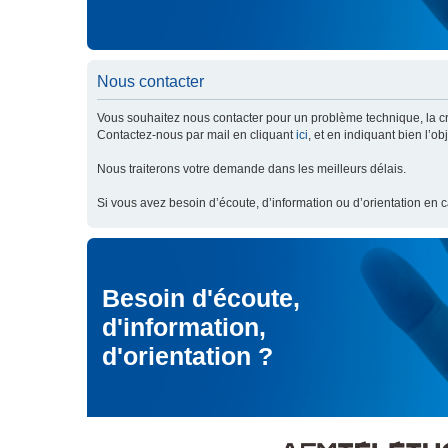
Nous contacter
Vous souhaitez nous contacter pour un problème technique, la cré
Contactez-nous par mail en cliquant
ici
, et en indiquant bien l’o
Nous traiterons votre demande dans les meilleurs délais.
Si vous avez besoin d’écoute, d’information ou d’orientation en 
Besoin d'écoute,
d'information,
d'orientation ?