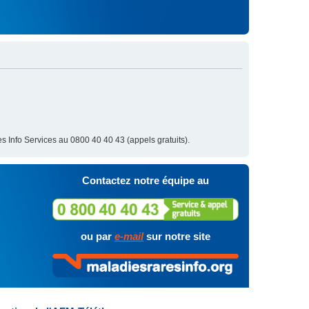
s Info Services au 0800 40 40 43 (appels gratuits).
Contactez notre équipe au
ou par
e-mail
sur notre site