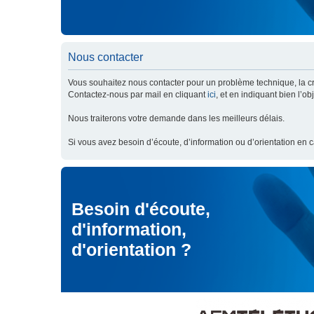
Nous contacter
Vous souhaitez nous contacter pour un problème technique, la cré
Contactez-nous par mail en cliquant
ici
, et en indiquant bien l’o
Nous traiterons votre demande dans les meilleurs délais.
Si vous avez besoin d’écoute, d’information ou d’orientation en 
Besoin d'écoute,
d'information,
d'orientation ?