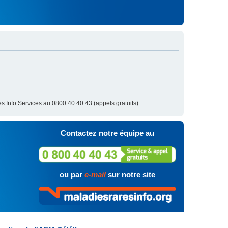
s Info Services au 0800 40 40 43 (appels gratuits).
Contactez notre équipe au
ou par
e-mail
sur notre site