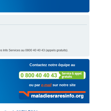
s Info Services au 0800 40 40 43 (appels gratuits).
Contactez notre équipe au
ou par
e-mail
sur notre site