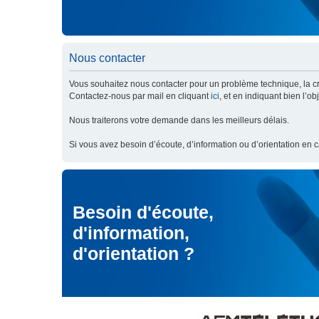
Nous contacter
Vous souhaitez nous contacter pour un problème technique, la cré
Contactez-nous par mail en cliquant
ici
, et en indiquant bien l’o
Nous traiterons votre demande dans les meilleurs délais.
Si vous avez besoin d’écoute, d’information ou d’orientation en 
Besoin d'écoute,
d'information,
d'orientation ?