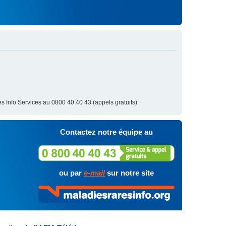
s Info Services au 0800 40 40 43 (appels gratuits).
Contactez notre équipe au
ou par
e-mail
sur notre site