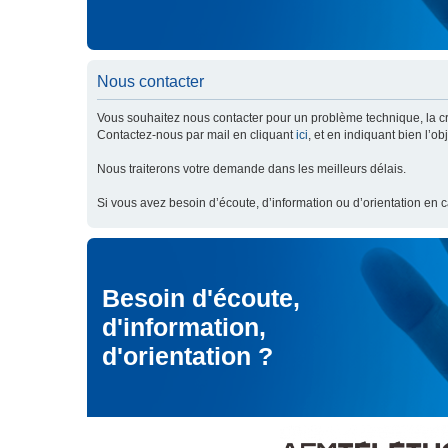
Nous contacter
Vous souhaitez nous contacter pour un problème technique, la cré
Contactez-nous par mail en cliquant
ici
, et en indiquant bien l’o
Nous traiterons votre demande dans les meilleurs délais.
Si vous avez besoin d’écoute, d’information ou d’orientation en 
Besoin d'écoute,
d'information,
d'orientation ?