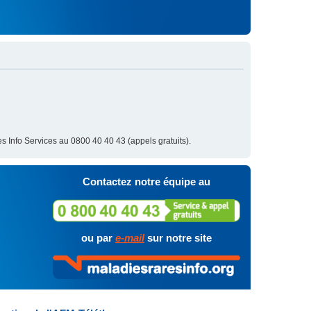
s Info Services au 0800 40 40 43 (appels gratuits).
Contactez notre équipe au
ou par
e-mail
sur notre site