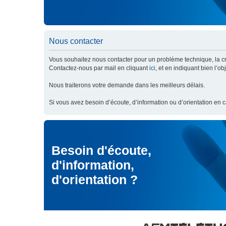
Nous contacter
Vous souhaitez nous contacter pour un problème technique, la cré
Contactez-nous par mail en cliquant
ici
, et en indiquant bien l’o
Nous traiterons votre demande dans les meilleurs délais.
Si vous avez besoin d’écoute, d’information ou d’orientation en 
Besoin d'écoute,
d'information,
d'orientation ?