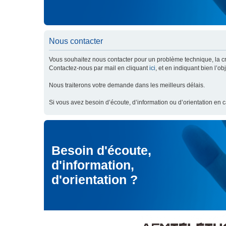
Nous contacter
Vous souhaitez nous contacter pour un problème technique, la cré
Contactez-nous par mail en cliquant
ici
, et en indiquant bien l’o
Nous traiterons votre demande dans les meilleurs délais.
Si vous avez besoin d’écoute, d’information ou d’orientation en 
Besoin d'écoute,
d'information,
d'orientation ?