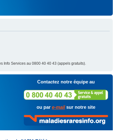
s Info Services au 0800 40 40 43 (appels gratuits).
Contactez notre équipe au
ou par
e-mail
sur notre site