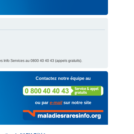
s Info Services au 0800 40 40 43 (appels gratuits).
Contactez notre équipe au
ou par
e-mail
sur notre site