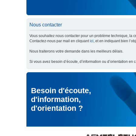
Nous contacter
Vous souhaitez nous contacter pour un problème technique, la cré
Contactez-nous par mail en cliquant
ici
, et en indiquant bien l’o
Nous traiterons votre demande dans les meilleurs délais.
Si vous avez besoin d’écoute, d’information ou d’orientation en 
Besoin d'écoute,
d'information,
d'orientation ?