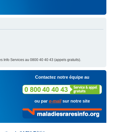
s Info Services au 0800 40 40 43 (appels gratuits).
Contactez notre équipe au
ou par
e-mail
sur notre site