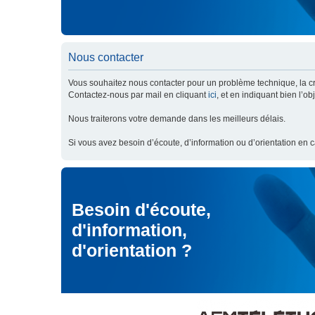
Nous contacter
Vous souhaitez nous contacter pour un problème technique, la cré
Contactez-nous par mail en cliquant
ici
, et en indiquant bien l’o
Nous traiterons votre demande dans les meilleurs délais.
Si vous avez besoin d’écoute, d’information ou d’orientation en 
Besoin d'écoute,
d'information,
d'orientation ?