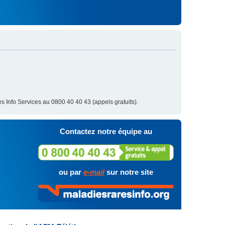
s Info Services au 0800 40 40 43 (appels gratuits).
Contactez notre équipe au
ou par
e-mail
sur notre site