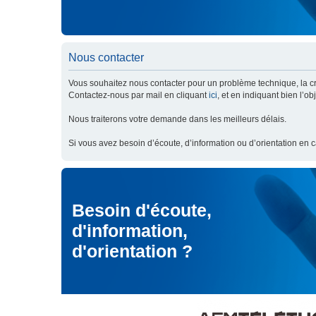
Nous contacter
Vous souhaitez nous contacter pour un problème technique, la cré
Contactez-nous par mail en cliquant
ici
, et en indiquant bien l’o
Nous traiterons votre demande dans les meilleurs délais.
Si vous avez besoin d’écoute, d’information ou d’orientation en 
Besoin d'écoute,
d'information,
d'orientation ?