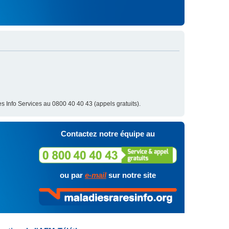
s Info Services au 0800 40 40 43 (appels gratuits).
Contactez notre équipe au
ou par
e-mail
sur notre site