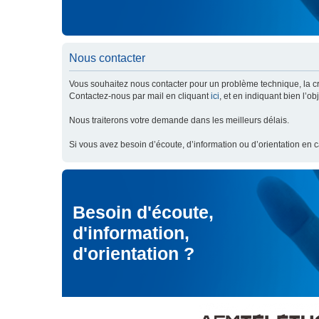
Nous contacter
Vous souhaitez nous contacter pour un problème technique, la cré
Contactez-nous par mail en cliquant
ici
, et en indiquant bien l’o
Nous traiterons votre demande dans les meilleurs délais.
Si vous avez besoin d’écoute, d’information ou d’orientation en 
Besoin d'écoute,
d'information,
d'orientation ?