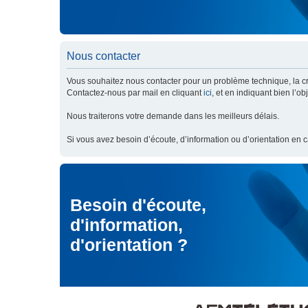
Nous contacter
Vous souhaitez nous contacter pour un problème technique, la cré
Contactez-nous par mail en cliquant
ici
, et en indiquant bien l’o
Nous traiterons votre demande dans les meilleurs délais.
Si vous avez besoin d’écoute, d’information ou d’orientation en 
Besoin d'écoute,
d'information,
d'orientation ?