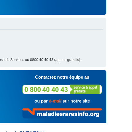
s Info Services au 0800 40 40 43 (appels gratuits).
Contactez notre équipe au
ou par
e-mail
sur notre site