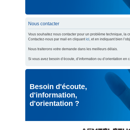
Nous contacter
Vous souhaitez nous contacter pour un problème technique, la cré
Contactez-nous par mail en cliquant
ici
, et en indiquant bien l’o
Nous traiterons votre demande dans les meilleurs délais.
Si vous avez besoin d’écoute, d’information ou d’orientation en 
Besoin d'écoute,
d'information,
d'orientation ?