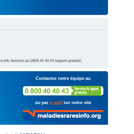
s Info Services au 0800 40 40 43 (appels gratuits).
Contactez notre équipe au
ou par
e-mail
sur notre site